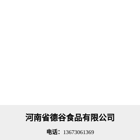
河南省德谷食品有限公司
电话：
13673061369