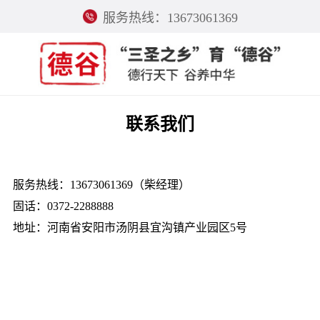
服务热线：13673061369
联系我们
服务热线：13673061369（柴经理）
固话：0372-2288888
地址：河南省安阳市汤阴县宜沟镇产业园区5号