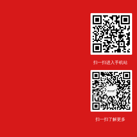
扫一扫进入手机站
扫一扫了解更多