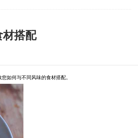
食材搭配
教您如何与不同风味的食材搭配。