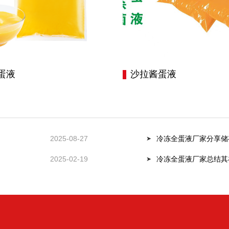
蛋液
沙拉酱蛋液
2025-08-27
冷冻全蛋液厂家分享储
2025-02-19
冷冻全蛋液厂家总结其