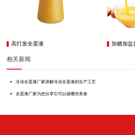
高打发全蛋液
加糖加盐
相关新闻
冷冻全蛋液厂家讲解冷冻全蛋液的生产工艺
全蛋液厂家为您分享它可以做哪些美食