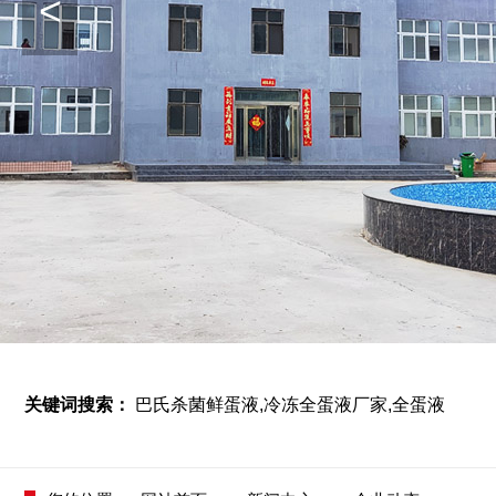
<
关键词搜索：
巴氏杀菌鲜蛋液,冷冻全蛋液厂家,全蛋液