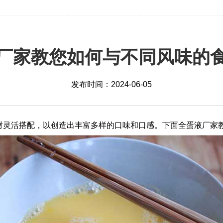
厂家教您如何与不同风味的
发布时间：2024-06-05
材灵活搭配，以创造出丰富多样的口味和口感。下面全蛋液厂家