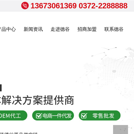
13673061369 0372-2288888
产品中心
新闻资讯
走进德谷
招商加盟
联系德谷