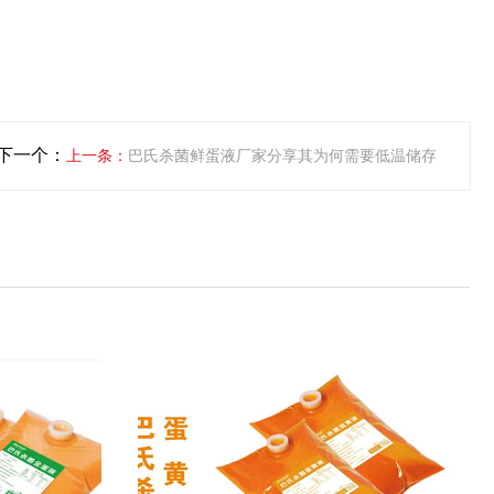
下一个：
巴氏杀菌鲜蛋液厂家分享其为何需要低温储存