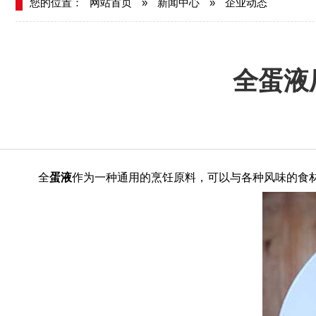
您的位置：
网站首页
»
新闻中心
»
企业动态
全蛋液
全
蛋液
作为一种通用的烹饪原料，可以与各种风味的食