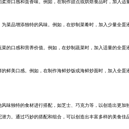
柔滑口感和蛋香味。例如，在制作甜点或烘焙食品时，加入适量
为菜品增添独特的风味。例如，在炒制菜肴时，加入少量全蛋液
菜的口感和营养价值。例如，在炒制蔬菜时，加入适量的全蛋液
的鲜美口感。例如，在制作海鲜炒饭或海鲜炒面时，加入全蛋液
风味独特的食材进行搭配，如芝士、巧克力等，以创造出更加
潜力。通过巧妙的搭配和组合，可以创造出丰富多样的美食佳