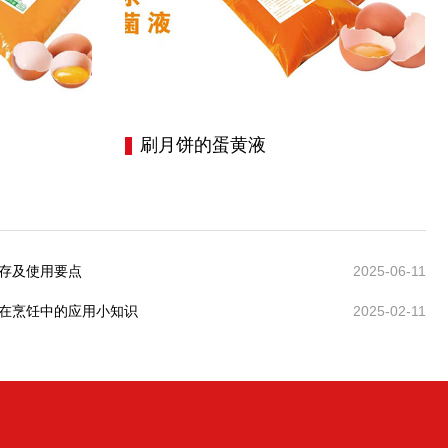
刷月饼的蛋黄液
存及使用要点
2025-06-11
在烹饪中的应用小知识
2025-02-11