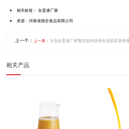
相关标签： 全蛋液厂家
来源：
河南省德谷食品有限公司
上一个：
冷冻全蛋液厂家教您如何选择合适的容器来
相关产品