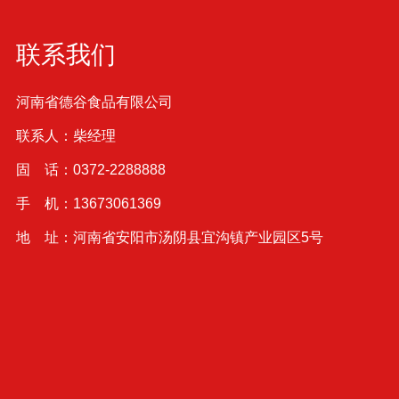
联系我们
河南省德谷食品有限公司
联系人：柴经理
固 话：0372-2288888
手 机：13673061369
地 址：河南省安阳市汤阴县宜沟镇产业园区5号