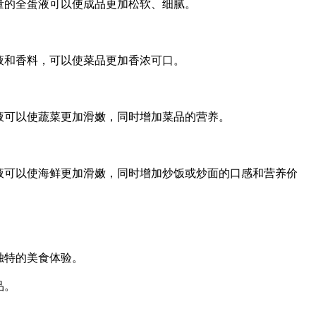
的全蛋液可以使成品更加松软、细腻。
和香料，可以使菜品更加香浓可口。
可以使蔬菜更加滑嫩，同时增加菜品的营养。
可以使海鲜更加滑嫩，同时增加炒饭或炒面的口感和营养价
独特的美食体验。
品。