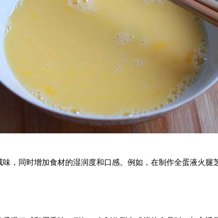
味，同时增加食材的湿润度和口感。例如，在制作全蛋液火腿芝