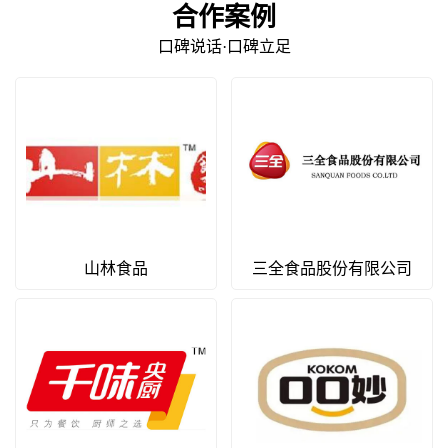
合作案例
口碑说话·口碑立足
山林食品
三全食品股份有限公司