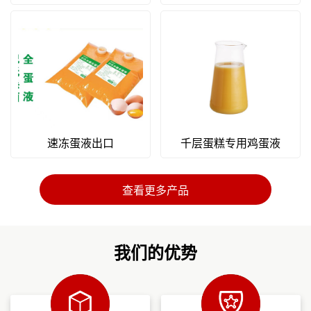
速冻蛋液出口
千层蛋糕专用鸡蛋液
查看更多产品
我们的优势