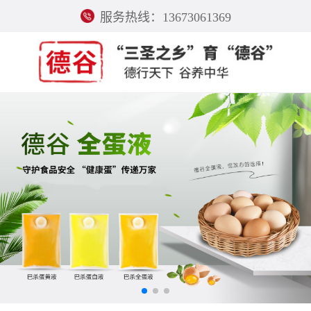
服务热线：13673061369