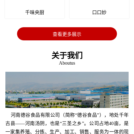
千味央厨
口口妙
查看更多展示
关于我们
Aboutus
河南德谷食品有限公司（简称“德谷食品”），地处千年
古县——河南汤阴，也是“三圣之乡”。公司占地40亩，是
一家集养殖、分拣、生产、加工、销售、服务为一体的现