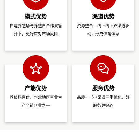
模式优势
渠道优势
自建养殖场与养殖户合作双管
资源整合，线上线下双渠道驱
齐下，更好应对市场风险
动，形成供销体系
产能优势
服务优势
养殖场直供，华北地区蛋业生
品质+工艺+渠道三重优化，好
产全链企业之一
服务更贴心